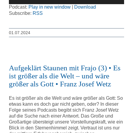
Player
Podcast:
Play in new window
|
Download
Subscribe:
RSS
01.07.2024
Aufgeklärt Staunen mit Frajo (3) • Es
ist größer als die Welt – und wäre
größer als Gott • Franz Josef Wetz
Es ist größer als die Welt und wäre größer als Gott: So
etwas kann es doch gar nicht geben, oder? In dieser
Folge seines Podcasts begibt sich Franz Josef Wetz
auf die Suche nach einer Antwort. Das Große und
Großartige übersteigt unsere Vorstellungskraft, wie ein
Blick in den Sternenhimmel zeigt. Vertraut ist uns nur