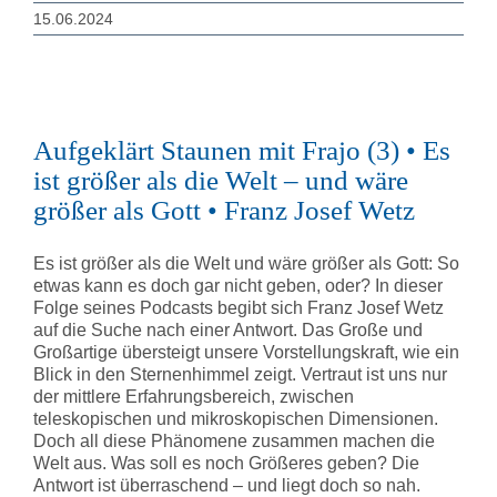
15.06.2024
Aufgeklärt Staunen mit Frajo (3) • Es
ist größer als die Welt – und wäre
größer als Gott • Franz Josef Wetz
Es ist größer als die Welt und wäre größer als Gott: So
etwas kann es doch gar nicht geben, oder? In dieser
Folge seines Podcasts begibt sich Franz Josef Wetz
auf die Suche nach einer Antwort. Das Große und
Großartige übersteigt unsere Vorstellungskraft, wie ein
Blick in den Sternenhimmel zeigt. Vertraut ist uns nur
der mittlere Erfahrungsbereich, zwischen
teleskopischen und mikroskopischen Dimensionen.
Doch all diese Phänomene zusammen machen die
Welt aus. Was soll es noch Größeres geben? Die
Antwort ist überraschend – und liegt doch so nah.