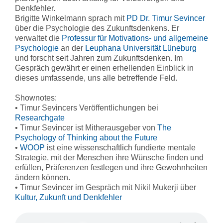
Denkfehler.
Brigitte Winkelmann sprach mit
PD Dr. Timur Sevincer
über die Psychologie des Zukunftsdenkens. Er
verwaltet die
Professur für Motivations- und allgemeine
Psychologie
an der
Leuphana Universität Lüneburg
und forscht seit Jahren zum Zukunftsdenken. Im
Gespräch gewährt er einen erhellenden Einblick in
dieses umfassende, uns alle betreffende Feld.
Shownotes:
• Timur Sevincers Veröffentlichungen bei
Researchgate
• Timur Sevincer ist Mitherausgeber von
The
Psychology of Thinking about the Future
•
WOOP
ist eine wissenschaftlich fundierte mentale
Strategie, mit der Menschen ihre Wünsche finden und
erfüllen, Präferenzen festlegen und ihre Gewohnheiten
ändern können.
• Timur Sevincer im Gespräch mit Nikil Mukerji über
Kultur, Zukunft und Denkfehler