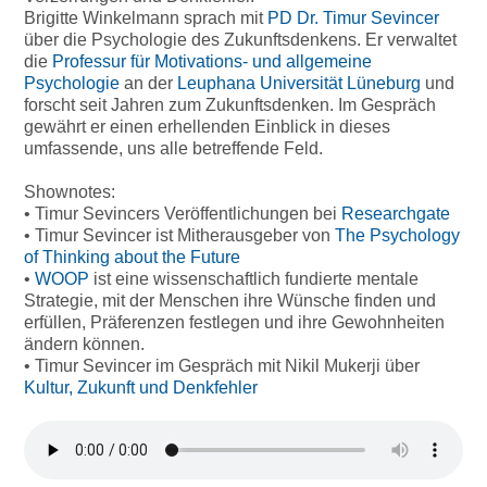
Brigitte Winkelmann sprach mit
PD Dr. Timur Sevincer
über die Psychologie des Zukunftsdenkens. Er verwaltet
die
Professur für Motivations- und allgemeine
Psychologie
an der
Leuphana Universität Lüneburg
und
forscht seit Jahren zum Zukunftsdenken. Im Gespräch
gewährt er einen erhellenden Einblick in dieses
umfassende, uns alle betreffende Feld.
Shownotes:
• Timur Sevincers Veröffentlichungen bei
Researchgate
• Timur Sevincer ist Mitherausgeber von
The Psychology
of Thinking about the Future
•
WOOP
ist eine wissenschaftlich fundierte mentale
Strategie, mit der Menschen ihre Wünsche finden und
erfüllen, Präferenzen festlegen und ihre Gewohnheiten
ändern können.
• Timur Sevincer im Gespräch mit Nikil Mukerji über
Kultur, Zukunft und Denkfehler