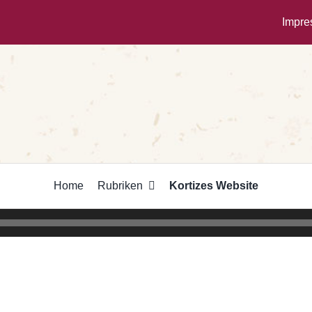
Impr
Home
Rubriken
Kortizes Website