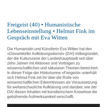
Freigeist (40) • Humanistische
Lebenseinstellung • Helmut Fink im
Gespräch mit Eva Witten
Die Humanistin und Künstlerin Eva Witten hat den
»Düsseldorfer Aufklärungsdienst« (DA!) mitbegründet,
der die Kulturszene der Landeshauptstadt seit über
zehn Jahren mit Aktionen und Vorträgen zu
wissenschaftlichen und säkularen Themen bereichert.
In dieser Folge der Hörkolumne »Freigeist« unterhält
sich Helmut Fink mit ihr über die Rolle von
wissenschaftlichen Erkenntnissen als Voraussetzung
für weltanschauliche Aufklärung und darüber, wie der
DA! diesen Inhalten mit künstlerischem Knowhow die
gebührende Aufmerksamkeit verschafft.
Audio-