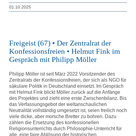
01.10.2025
Freigeist (67) • Der Zentralrat der
Konfessionsfreien • Helmut Fink im
Gespräch mit Philipp Möller
Philipp Möller ist seit März 2022 Vorsitzender des
Zentralrats der Konfessionsfreien, der sich als NGO für
säkulare Politik in Deutschland einsetzt. Im Gespräch
mit Helmut Fink blickt Möller zurück auf die Anfänge
des Projektes und zieht eine erste Zwischenbilanz. Bis
das Verfassungsgebot der weltanschaulichen
Neutralität vollständig umgesetzt ist, seien freilich noch
viele dicke, aber morsche Bretter zu bohren. Dazu
zählen die Ersetzung des konfessionellen
Religionsunterrichts durch Philosophie-Unterricht für
alle, eine faire Ablösung der historischen