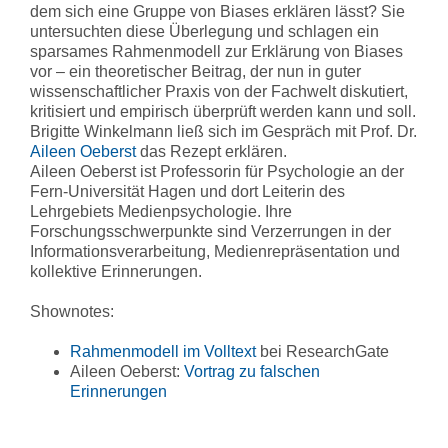
dem sich eine Gruppe von Biases erklären lässt? Sie
untersuchten diese Überlegung und schlagen ein
sparsames Rahmenmodell zur Erklärung von Biases
vor – ein theoretischer Beitrag, der nun in guter
wissenschaftlicher Praxis von der Fachwelt diskutiert,
kritisiert und empirisch überprüft werden kann und soll.
Brigitte Winkelmann ließ sich im Gespräch mit Prof. Dr.
Aileen Oeberst
das Rezept erklären.
Aileen Oeberst ist Professorin für Psychologie an der
Fern-Universität Hagen und dort Leiterin des
Lehrgebiets Medienpsychologie. Ihre
Forschungsschwerpunkte sind Verzerrungen in der
Informationsverarbeitung, Medienrepräsentation und
kollektive Erinnerungen.
Shownotes:
Rahmenmodell im Volltext
bei ResearchGate
Aileen Oeberst:
Vortrag zu falschen
Erinnerungen