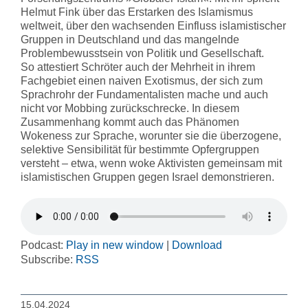
Helmut Fink über das Erstarken des Islamismus
weltweit, über den wachsenden Einfluss islamistischer
Gruppen in Deutschland und das mangelnde
Problembewusstsein von Politik und Gesellschaft.
So attestiert Schröter auch der Mehrheit in ihrem
Fachgebiet einen naiven Exotismus, der sich zum
Sprachrohr der Fundamentalisten mache und auch
nicht vor Mobbing zurückschrecke. In diesem
Zusammenhang kommt auch das Phänomen
Wokeness zur Sprache, worunter sie die überzogene,
selektive Sensibilität für bestimmte Opfergruppen
versteht – etwa, wenn woke Aktivisten gemeinsam mit
islamistischen Gruppen gegen Israel demonstrieren.
Podcast:
Play in new window
|
Download
Subscribe:
RSS
15.04.2024