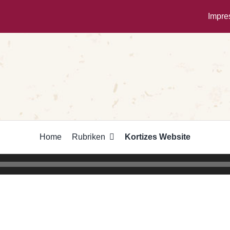
Impr
Home
Rubriken
Kortizes Website