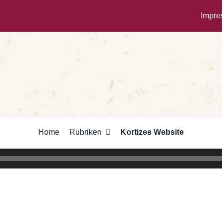
Impr
Home
Rubriken
Kortizes Website