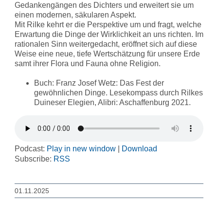
Gedankengängen des Dichters und erweitert sie um
einen modernen, säkularen Aspekt.
Mit Rilke kehrt er die Perspektive um und fragt, welche
Erwartung die Dinge der Wirklichkeit an uns richten. Im
rationalen Sinn weitergedacht, eröffnet sich auf diese
Weise eine neue, tiefe Wertschätzung für unsere Erde
samt ihrer Flora und Fauna ohne Religion.
Buch: Franz Josef Wetz: Das Fest der
gewöhnlichen Dinge. Lesekompass durch Rilkes
Duineser Elegien, Alibri: Aschaffenburg 2021.
Podcast:
Play in new window
|
Download
Subscribe:
RSS
01.11.2025