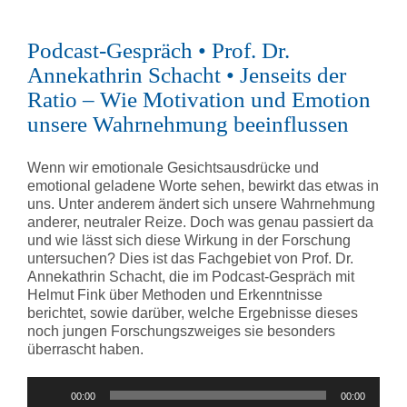
Podcast-Gespräch • Prof. Dr.
Annekathrin Schacht • Jenseits der
Ratio – Wie Motivation und Emotion
unsere Wahrnehmung beeinflussen
Wenn wir emotionale Gesichtsausdrücke und
emotional geladene Worte sehen, bewirkt das etwas in
uns. Unter anderem ändert sich unsere Wahrnehmung
anderer, neutraler Reize. Doch was genau passiert da
und wie lässt sich diese Wirkung in der Forschung
untersuchen? Dies ist das Fachgebiet von Prof. Dr.
Annekathrin Schacht, die im Podcast-Gespräch mit
Helmut Fink über Methoden und Erkenntnisse
berichtet, sowie darüber, welche Ergebnisse dieses
noch jungen Forschungszweiges sie besonders
überrascht haben.
Audio-
00:00
00:00
Player