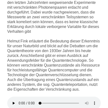
den letzten Jahrzehnten wegweisende Experimente
mit verschränkten Photonenpaaren erdacht und
durchgeführt. Dabei wurde nachgewiesen, dass die
Messwerte an zwei verschränkten Teilsystemen so
stark korreliert sein können, dass es keine klassische
Erklärung durch lokale verborgene Variable für dieses
Verhalten gibt
Helmut Fink erläutert die Bedeutung dieser Erkenntnis
für unser Naturbild und blickt auf die Debatten um die
Quantentheorie von den 1930er Jahren bis heute
zurück. Anschließend gibt er einen Ausblick auf
Anwendungsfelder für die Quantentechnologie. So
können verschränkte Quantenzustände als Ressource
für hochleistungsfähige Quantencomputer und die
Technologie der Quantenverschlüsselung dienen.
Auch die Übertragung eines Quantenzustands auf ein
anderes System, die sog. Quantenteleportation, nutzt
die Eigenschaften der Verschränkung aus.