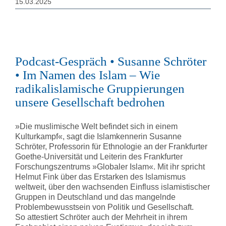
15.03.2025
Podcast-Gespräch • Susanne Schröter
• Im Namen des Islam – Wie
radikalislamische Gruppierungen
unsere Gesellschaft bedrohen
»Die muslimische Welt befindet sich in einem
Kulturkampf«, sagt die Islamkennerin Susanne
Schröter, Professorin für Ethnologie an der Frankfurter
Goethe-Universität und Leiterin des Frankfurter
Forschungszentrums »Globaler Islam«. Mit ihr spricht
Helmut Fink über das Erstarken des Islamismus
weltweit, über den wachsenden Einfluss islamistischer
Gruppen in Deutschland und das mangelnde
Problembewusstsein von Politik und Gesellschaft.
So attestiert Schröter auch der Mehrheit in ihrem