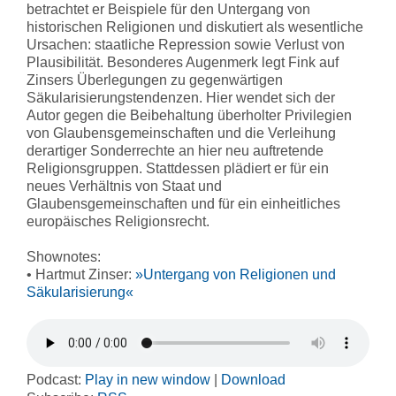
betrachtet er Beispiele für den Untergang von
historischen Religionen und diskutiert als wesentliche
Ursachen: staatliche Repression sowie Verlust von
Plausibilität. Besonderes Augenmerk legt Fink auf
Zinsers Überlegungen zu gegenwärtigen
Säkularisierungstendenzen. Hier wendet sich der
Autor gegen die Beibehaltung überholter Privilegien
von Glaubensgemeinschaften und die Verleihung
derartiger Sonderrechte an hier neu auftretende
Religionsgruppen. Stattdessen plädiert er für ein
neues Verhältnis von Staat und
Glaubensgemeinschaften und für ein einheitliches
europäisches Religionsrecht.
Shownotes:
• Hartmut Zinser:
»Untergang von Religionen und
Säkularisierung«
Podcast:
Play in new window
|
Download