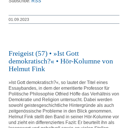
Subscribe:
RSS
01.09.2023
Freigeist (57) • »Ist Gott
demokratisch?« • Hör-Kolumne von
Helmut Fink
»Ist Gott demokratisch?«, so lautet der Titel eines
Essaybandes, in dem der emeritierte Professor für
Politische Philosophie Otfried Höffe das Verhältnis von
Demokratie und Religion untersucht. Dabei werden
sowohl geistesgeschichtliche Hintergründe als auch
zeitgenössische Probleme in den Blick genommen.
Helmut Fink stellt den Band in seiner Hör-Kolumne vor
und zieht ein differenziertes Fazit: Er beurteilt ihn als