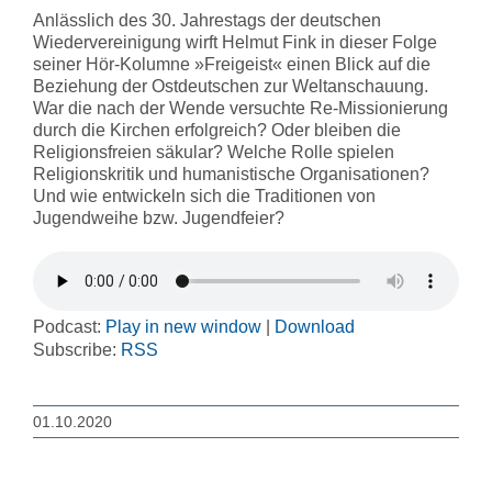
Anlässlich des 30. Jahrestags der deutschen
Wiedervereinigung wirft Helmut Fink in dieser Folge
seiner Hör-Kolumne »Freigeist« einen Blick auf die
Beziehung der Ostdeutschen zur Weltanschauung.
War die nach der Wende versuchte Re-Missionierung
durch die Kirchen erfolgreich? Oder bleiben die
Religionsfreien säkular? Welche Rolle spielen
Religionskritik und humanistische Organisationen?
Und wie entwickeln sich die Traditionen von
Jugendweihe bzw. Jugendfeier?
Podcast:
Play in new window
|
Download
Subscribe:
RSS
01.10.2020