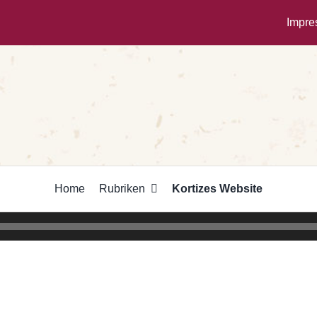
Impr
Home
Rubriken
Kortizes Website