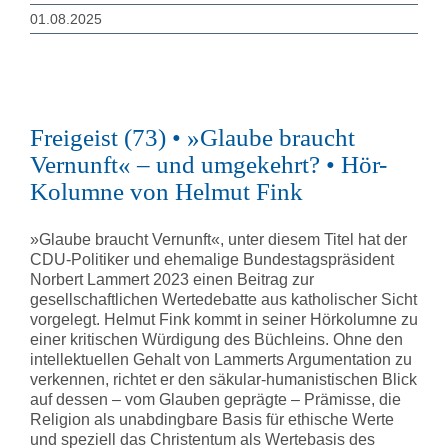
01.08.2025
Freigeist (73) • »Glaube braucht
Vernunft« – und umgekehrt? • Hör-
Kolumne von Helmut Fink
»Glaube braucht Vernunft«, unter diesem Titel hat der
CDU-Politiker und ehemalige Bundestagspräsident
Norbert Lammert 2023 einen Beitrag zur
gesellschaftlichen Wertedebatte aus katholischer Sicht
vorgelegt. Helmut Fink kommt in seiner Hörkolumne zu
einer kritischen Würdigung des Büchleins. Ohne den
intellektuellen Gehalt von Lammerts Argumentation zu
verkennen, richtet er den säkular-humanistischen Blick
auf dessen – vom Glauben geprägte – Prämisse, die
Religion als unabdingbare Basis für ethische Werte
und speziell das Christentum als Wertebasis des