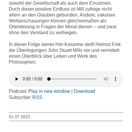
sowohl der Gesellschaft als auch dem Einzelnen.
Doch dieser positive Einfluss ist Mill zufolge nicht
allein an den Glauben gebunden. Andere, säkulare
Weltanschauungen können gleichermaßen als
Orientierung in Fragen der Moral dienen – und zwar
ohne den Verstand zu verbiegen.
In dieser Folge seiner Hör-Kolumne stellt Helmut Fink
die Überlegungen John Stuart Mills vor und vermittelt
einen Überblick über Leben und Werk des
Philosophen.
Podcast:
Play in new window
|
Download
Subscribe:
RSS
01.07.2022