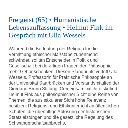
Freigeist (65) • Humanistische
Lebensauffassung • Helmut Fink im
Gespräch mit Ulla Wessels
Während die Bedeutung der Religion für die
Vermittlung ethischer Maßstäbe zunehmend
schwindet, sollten Entscheider in Politik und
Gesellschaft bei derartigen Fragen der Philosophie
mehr Gehör schenken. Diesen Standpunkt vertritt Ulla
Wessels, Professorin für Praktische Philosophie an
der Universität Saarbrücken und Vorstandsmitglied der
Giordano Bruno Stiftung. Gemeinsam mit ihr diskutiert
Helmut Fink aus philosophischer Sicht eine Reihe von
Themen, die aus säkularer Sicht hohe Relevanz
besitzen: Religions- und Ethikunterricht an öffentlichen
Schulen, die überfällige Ablösung der historischen
Staatsleistungen und die gesetzliche Regelung des
Schwangerschaftsabbruchs.