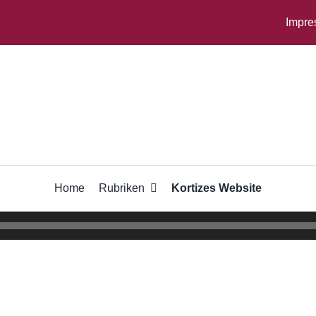
Impr
Home
Rubriken
Kortizes Website