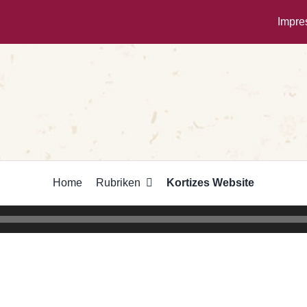
Impr
Home
Rubriken
Kortizes Website