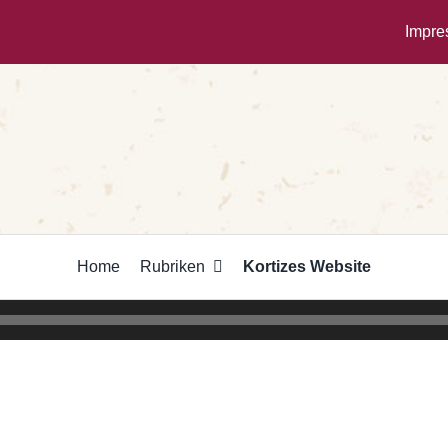
Impr
Home
Rubriken
Kortizes Website