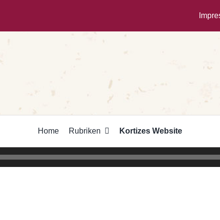
Impr
Home
Rubriken
Kortizes Website