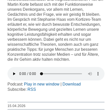
Martin Korte befasst sich mit der Funktionsweise
unseres Denkorgans, vor allem mit Lernen,
Gedächtnis und der Frage, wie wir geistig fit bleiben.
Im Gespräch mit Stephanie Haas vom Kortizes-Team
erläutert er, wie wir durch bewusste Entscheidungen,
körperliche Bewegung und gezieltes Lernen unsere
kognitive Leistungsfähigkeit erhalten und sogar
verbessern können. Dabei geht es nicht nur um
wissenschaftliche Theorien, sondern auch um ganz
praktische Tipps: für junge Menschen zur besseren
Konzentration trotz sozialer Medien – und für Ältere,
die ihr Gehirn aktiv halten möchten.
Podcast:
Play in new window
|
Download
Subscribe:
RSS
15.04.2026