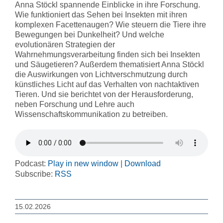
Anna Stöckl spannende Einblicke in ihre Forschung.
Wie funktioniert das Sehen bei Insekten mit ihren
komplexen Facettenaugen? Wie steuern die Tiere ihre
Bewegungen bei Dunkelheit? Und welche
evolutionären Strategien der
Wahrnehmungsverarbeitung finden sich bei Insekten
und Säugetieren? Außerdem thematisiert Anna Stöckl
die Auswirkungen von Lichtverschmutzung durch
künstliches Licht auf das Verhalten von nachtaktiven
Tieren. Und sie berichtet von der Herausforderung,
neben Forschung und Lehre auch
Wissenschaftskommunikation zu betreiben.
Podcast:
Play in new window
|
Download
Subscribe:
RSS
15.02.2026