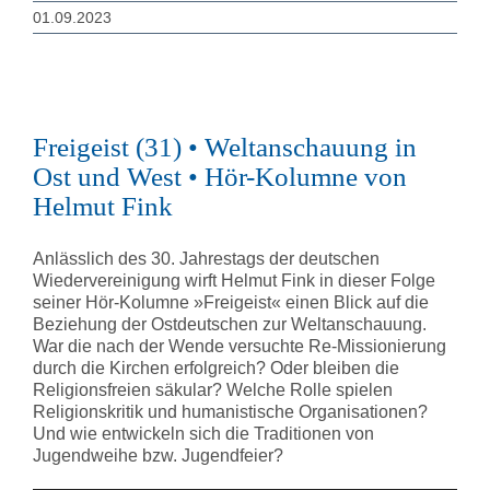
01.09.2023
Freigeist (31) • Weltanschauung in
Ost und West • Hör-Kolumne von
Helmut Fink
Anlässlich des 30. Jahrestags der deutschen
Wiedervereinigung wirft Helmut Fink in dieser Folge
seiner Hör-Kolumne »Freigeist« einen Blick auf die
Beziehung der Ostdeutschen zur Weltanschauung.
War die nach der Wende versuchte Re-Missionierung
durch die Kirchen erfolgreich? Oder bleiben die
Religionsfreien säkular? Welche Rolle spielen
Religionskritik und humanistische Organisationen?
Und wie entwickeln sich die Traditionen von
Jugendweihe bzw. Jugendfeier?