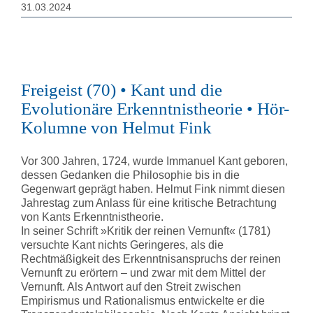
31.03.2024
Freigeist (70) • Kant und die
Evolutionäre Erkenntnistheorie • Hör-
Kolumne von Helmut Fink
Vor 300 Jahren, 1724, wurde Immanuel Kant geboren,
dessen Gedanken die Philosophie bis in die
Gegenwart geprägt haben. Helmut Fink nimmt diesen
Jahrestag zum Anlass für eine kritische Betrachtung
von Kants Erkenntnistheorie.
In seiner Schrift »Kritik der reinen Vernunft« (1781)
versuchte Kant nichts Geringeres, als die
Rechtmäßigkeit des Erkenntnisanspruchs der reinen
Vernunft zu erörtern – und zwar mit dem Mittel der
Vernunft. Als Antwort auf den Streit zwischen
Empirismus und Rationalismus entwickelte er die