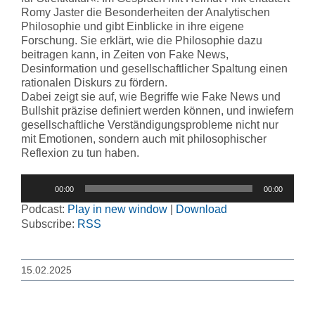
Romy Jaster die Besonderheiten der Analytischen
Philosophie und gibt Einblicke in ihre eigene
Forschung. Sie erklärt, wie die Philosophie dazu
beitragen kann, in Zeiten von Fake News,
Desinformation und gesellschaftlicher Spaltung einen
rationalen Diskurs zu fördern.
Dabei zeigt sie auf, wie Begriffe wie Fake News und
Bullshit präzise definiert werden können, und inwiefern
gesellschaftliche Verständigungsprobleme nicht nur
mit Emotionen, sondern auch mit philosophischer
Reflexion zu tun haben.
Audio-
00:00
00:00
Player
Podcast:
Play in new window
|
Download
Subscribe:
RSS
15.02.2025