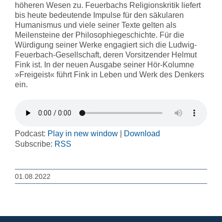
höheren Wesen zu. Feuerbachs Religionskritik liefert
bis heute bedeutende Impulse für den säkularen
Humanismus und viele seiner Texte gelten als
Meilensteine der Philosophiegeschichte. Für die
Würdigung seiner Werke engagiert sich die Ludwig-
Feuerbach-Gesellschaft, deren Vorsitzender Helmut
Fink ist. In der neuen Ausgabe seiner Hör-Kolumne
»Freigeist« führt Fink in Leben und Werk des Denkers
ein.
Podcast:
Play in new window
|
Download
Subscribe:
RSS
01.08.2022