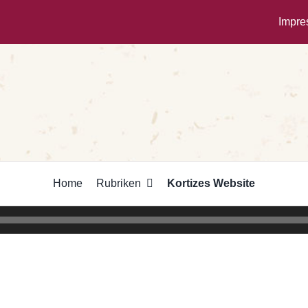
Impr
Home
Rubriken
Kortizes Website