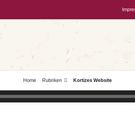
Impr
Home
Rubriken
Kortizes Website