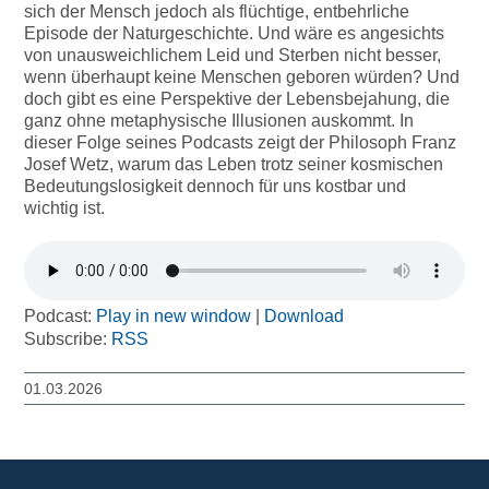
sich der Mensch jedoch als flüchtige, entbehrliche
Episode der Naturgeschichte. Und wäre es angesichts
von unausweichlichem Leid und Sterben nicht besser,
wenn überhaupt keine Menschen geboren würden? Und
doch gibt es eine Perspektive der Lebensbejahung, die
ganz ohne metaphysische Illusionen auskommt. In
dieser Folge seines Podcasts zeigt der Philosoph Franz
Josef Wetz, warum das Leben trotz seiner kosmischen
Bedeutungslosigkeit dennoch für uns kostbar und
wichtig ist.
Podcast:
Play in new window
|
Download
Subscribe:
RSS
01.03.2026