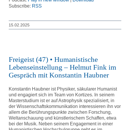
Subscribe:
RSS
15.02.2025
Freigeist (47) • Humanistische
Lebenseinstellung – Helmut Fink im
Gespräch mit Konstantin Haubner
Konstantin Haubner ist Physiker, säkularer Humanist
und engagiert sich im Team von Kortizes. In seinem
Masterstudium ist er auf Astrophysik spezialisiert, in
der Wissenschaftskommunikation interessieren ihn vor
allem die Berührungspunkte zwischen Forschung,
Weltanschauung und künstlerischem Schaffen, etwa
bei der Musik. Neben seinem Engagement in einer
Humanistischen Hochschulgruppe geht es im