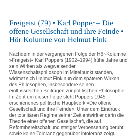
Freigeist (79) • Karl Popper – Die
offene Gesellschaft und ihre Feinde •
Hör-Kolumne von Helmut Fink
Nachdem in der vergangenen Folge der Hör-Kolumne
»Freigeist« Karl Poppers (1902–1994) frühe Jahre und
sein Wirken als wegweisender
Wissenschaftsphilosoph im Mittelpunkt standen,
widmet sich Helmut Fink nun dem späteren Wirken
des Philosophen, insbesondere seinen
einflussreichen Beiträgen zur politischen Philosophie.
Im Zentrum dieser Folge steht Poppers 1945
erschienenes politische Hauptwerk »Die offene
Gesellschaft und ihre Feinde«. Unter dem Eindruck
der totalitären Regime seiner Zeit entwirft er darin die
Theorie einer offenen Gesellschaft, die auf
Reformbereitschaft und stetiger Verbesserung beruht
sowie keine Toleranz gegenüber Intoleranz zeigt.