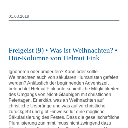
01.03.2019
Freigeist (9) • Was ist Weihnachten? •
Hör-Kolumne von Helmut Fink
Ignorieren oder umdeuten? Kann oder sollte
Weihnachten auch von säkularen Humanisten gefeiert
werden? Anlässlich der beginnenden Adventszeit
beleuchtet Helmut Fink unterschiedliche Möglichkeiten
des Umgangs von Nicht-Gläubigen mit christlichen
Feiertagen. Er erklärt, was an Weihnachten auf
christliche Ursprünge und was auf vorchristliche
zurückgeht und gibt Hinweise für eine mögliche
Säkularisierung des Festes. Dass die gesellschaftliche
Pluralisierung zunimmt, muss nicht zwingend dazu