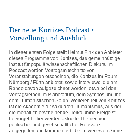
Der neue Kortizes Podcast •
Vorstellung und Ausblick
In dieser ersten Folge stellt Helmut Fink den Anbieter
dieses Programms vor: Kortizes, das gemeinnützige
Institut für populärwissenschaftlichen Diskurs. Im
Podcast werden Vortragsmitschnitte von
Veranstaltungen erscheinen, die Kortizes im Raum
Nürnberg / Fürth anbietet, sowie Interviews, die am
Rande davon aufgezeichnet werden, etwa bei den
Vortragsreihen im Planetarium, dem Symposium und
dem Humanistischen Salon. Weiterer Teil von Kortizes
ist die Akademie für säkularen Humanismus, aus der
die monatlich erscheinende Hörkolumne Freigeist
hervorgeht. Hier werden aktuelle Themen von
politischer und gesellschaftlicher Relevanz
aufgegriffen und kommentiert, die im weitesten Sinne