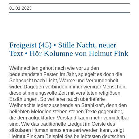
01.01.2023
Freigeist (45) • Stille Nacht, neuer
Text • Hör-Kolumne von Helmut Fink
Weihnachten gehört nach wie vor zu den
bedeutendsten Festen im Jahr, spiegelt es doch die
Sehnsucht nach Licht, Wärme und Verbundenheit
wider. Dagegen verbinden immer weniger Menschen
diese stimmungsvolle Zeit mit veralteten religiösen
Erzählungen. So verlieren auch überlieferte
Weihnachtslieder zusehends an Strahlkraft, denn den
beliebten Melodien stehen stehen Texte gegenüber,
die dem aufgeklärten Verstand kaum mehr vermittelbar
sind. Wie das traditionelle Liedgut im Geiste des
säkularen Humanismus erneuert werden kann, zeigt
Helmut Fink am Beispiel des beliebtesten deutschen