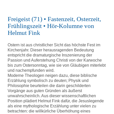
Freigeist (71) • Fastenzeit, Osterzeit,
Frühlingszeit • Hör-Kolumne von
Helmut Fink
Ostern ist aus christlicher Sicht das höchste Fest im
Kirchenjahr. Dieser herausragenden Bedeutung
entspricht die dramaturgische Inszenierung der
Passion und Auferstehung Christi von der Karwoche
bis zum Ostersonntag, wie sie von Gläubigen miterlebt
und nachempfunden wird.
Moderne Theologen neigen dazu, diese biblische
Erzählung symbolisch zu deuten; Physik und
Philosophie beurteilen die darin geschilderten
Vorgänge aus guten Gründen als äußerst
unwahrscheinlich. Aus dieser wissenschaftlichen
Position plädiert Helmut Fink dafür, die Jesuslegende
als eine mythologische Erzählung unter vielen zu
betrachten: die willkürliche Überhöhung eines