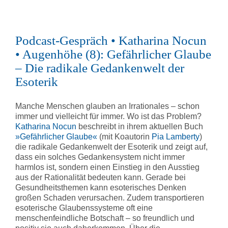
Podcast-Gespräch • Katharina Nocun
• Augenhöhe (8): Gefährlicher Glaube
– Die radikale Gedankenwelt der
Esoterik
Manche Menschen glauben an Irrationales – schon
immer und vielleicht für immer. Wo ist das Problem?
Katharina Nocun
beschreibt in ihrem aktuellen Buch
»Gefährlicher Glaube«
(mit Koautorin
Pia Lamberty
)
die radikale Gedankenwelt der Esoterik und zeigt auf,
dass ein solches Gedankensystem nicht immer
harmlos ist, sondern einen Einstieg in den Ausstieg
aus der Rationalität bedeuten kann. Gerade bei
Gesundheitsthemen kann esoterisches Denken
großen Schaden verursachen. Zudem transportieren
esoterische Glaubenssysteme oft eine
menschenfeindliche Botschaft – so freundlich und