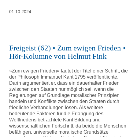
01.10.2024
Freigeist (62) • Zum ewigen Frieden •
Hör-Kolumne von Helmut Fink
»Zum ewigen Frieden« lautet der Titel einer Schrift, die
der Philosoph Immanuel Kant 1795 veröffentlichte.
Darin argumentiert er, dass ein dauerhafter Frieden
zwischen den Staaten nur möglich sei, wenn die
Regierungen auf Grundlage moralischer Prinzipien
handeln und Konflikte zwischen den Staaten durch
friedliche Verhandlungen lösen. Als weitere
bedeutende Faktoren für die Erlangung des
Weltfriedens betrachtete Kant Bildung und
wissenschaftlichen Fortschritt, da beide die Menschen
befähigen, universelle moralische Grundsätze