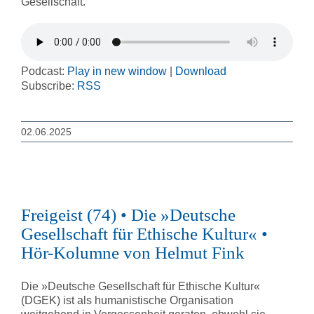
Gesellschaft.
Podcast:
Play in new window
|
Download
Subscribe:
RSS
02.06.2025
Freigeist (74) • Die »Deutsche
Gesellschaft für Ethische Kultur« •
Hör-Kolumne von Helmut Fink
Die »Deutsche Gesellschaft für Ethische Kultur«
(DGEK) ist als humanistische Organisation